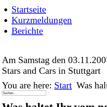
Startseite
Kurzmeldungen
Berichte
Am Samstag den 03.11.2007 
Stars and Cars in Stuttgart
You are here:
Start
Was hal